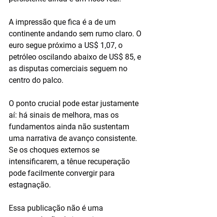
A impressão que fica é a de um 
continente andando sem rumo claro. O 
euro segue próximo a US$ 1,07, o 
petróleo oscilando abaixo de US$ 85, e 
as disputas comerciais seguem no 
centro do palco.
O ponto crucial pode estar justamente 
aí: há sinais de melhora, mas os 
fundamentos ainda não sustentam 
uma narrativa de avanço consistente. 
Se os choques externos se 
intensificarem, a tênue recuperação 
pode facilmente convergir para 
estagnação.
Essa publicação não é uma 