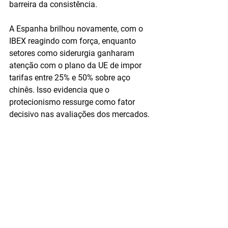
barreira da consistência.
A Espanha brilhou novamente, com o 
IBEX reagindo com força, enquanto 
setores como siderurgia ganharam 
atenção com o plano da UE de impor 
tarifas entre 25% e 50% sobre aço 
chinês. Isso evidencia que o 
protecionismo ressurge como fator 
decisivo nas avaliações dos mercados.