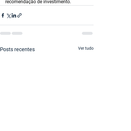
recomendação de investimento.
Ver tudo
Posts recentes