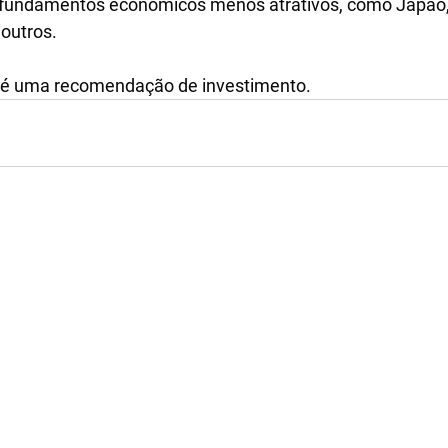
 fundamentos econômicos menos atrativos, como Japão, 
 outros.
 é uma recomendação de investimento.