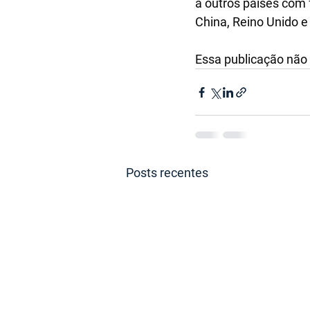
a outros países com
China, Reino Unido e
Essa publicação não
Posts recentes