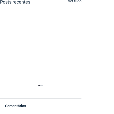
Ver tudo
Posts recentes
Comentários