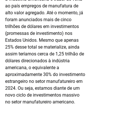
ao país empregos de manufatura de 
alto valor agregado. Até o momento, já 
foram anunciados mais de cinco 
trilhões de dólares em investimentos 
(promessas de investimento) nos 
Estados Unidos. Mesmo que apenas 
25% desse total se materialize, ainda 
assim teríamos cerca de 1,25 trilhão de 
dólares direcionados à indústria 
americana, o equivalente a 
aproximadamente 30% do investimento 
estrangeiro no setor manufatureiro em 
2024. Ou seja, estamos diante de um 
novo ciclo de investimentos massivo 
no setor manufatureiro americano.