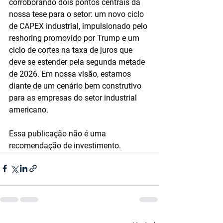
corroborando dois pontos centrais da 
nossa tese para o setor: um novo ciclo 
de CAPEX industrial, impulsionado pelo 
reshoring promovido por Trump e um 
ciclo de cortes na taxa de juros que 
deve se estender pela segunda metade 
de 2026. Em nossa visão, estamos 
diante de um cenário bem construtivo 
para as empresas do setor industrial 
americano.
Essa publicação não é uma 
recomendação de investimento.