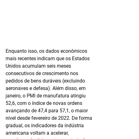
Enquanto isso, os dados econômicos 
mais recentes indicam que os Estados 
Unidos acumulam seis meses 
consecutivos de crescimento nos 
pedidos de bens duráveis (excluindo 
aeronaves e defesa). Além disso, em 
janeiro, o PMI de manufatura atingiu 
52,6, com o índice de novas ordens 
avançando de 47,4 para 57,1, o maior 
nível desde fevereiro de 2022. De forma 
gradual, os indicadores da indústria 
americana voltam a acelerar, 