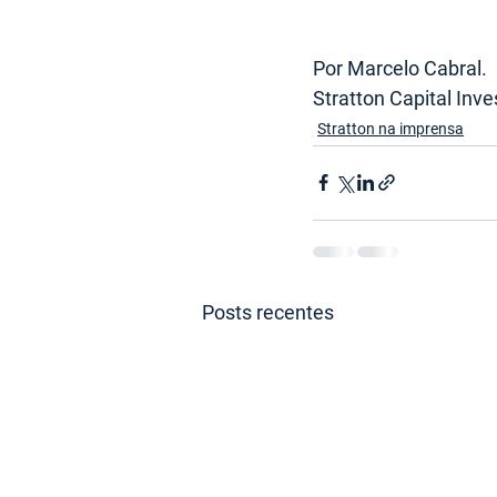
Por Marcelo Cabral.
Stratton Capital Inv
Stratton na imprensa
Posts recentes