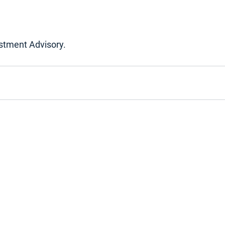
estment Advisory.