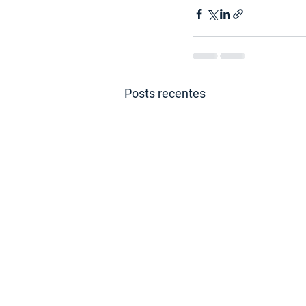
Posts recentes