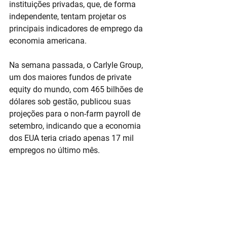
instituições privadas, que, de forma 
independente, tentam projetar os 
principais indicadores de emprego da 
economia americana.
Na semana passada, o Carlyle Group, 
um dos maiores fundos de private 
equity do mundo, com 465 bilhões de 
dólares sob gestão, publicou suas 
projeções para o non-farm payroll de 
setembro, indicando que a economia 
dos EUA teria criado apenas 17 mil 
empregos no último mês.