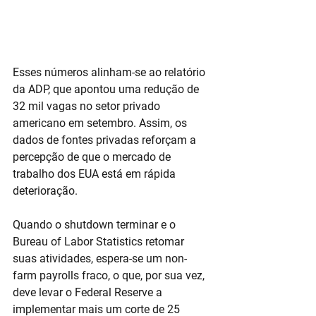
Esses números alinham-se ao relatório 
da ADP, que apontou uma redução de 
32 mil vagas no setor privado 
americano em setembro. Assim, os 
dados de fontes privadas reforçam a 
percepção de que o mercado de 
trabalho dos EUA está em rápida 
deterioração.
Quando o shutdown terminar e o 
Bureau of Labor Statistics retomar 
suas atividades, espera-se um non-
farm payrolls fraco, o que, por sua vez, 
deve levar o Federal Reserve a 
implementar mais um corte de 25 