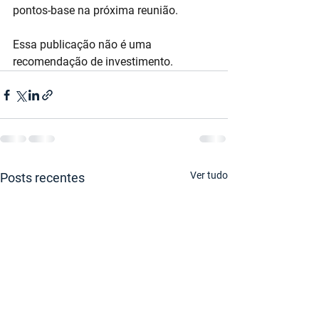
pontos-base na próxima reunião.
Essa publicação não é uma 
recomendação de investimento.
Ver tudo
Posts recentes