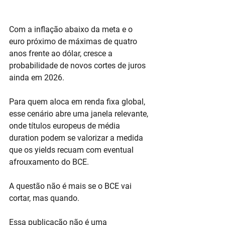
Com a inflação abaixo da meta e o 
euro próximo de máximas de quatro 
anos frente ao dólar, cresce a 
probabilidade de novos cortes de juros 
ainda em 2026.
Para quem aloca em renda fixa global, 
esse cenário abre uma janela relevante, 
onde títulos europeus de média 
duration podem se valorizar a medida 
que os yields recuam com eventual 
afrouxamento do BCE.
A questão não é mais se o BCE vai 
cortar, mas quando.
Essa publicação não é uma 