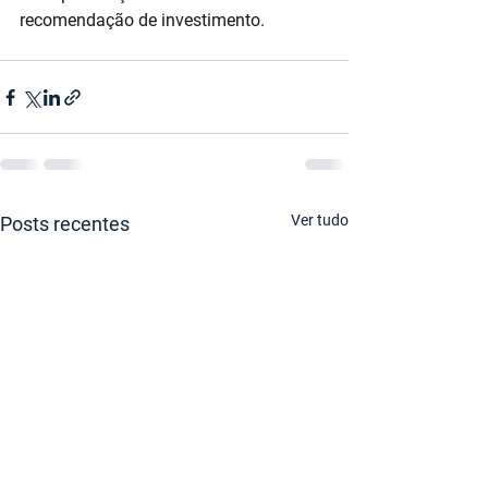
recomendação de investimento.
Ver tudo
Posts recentes