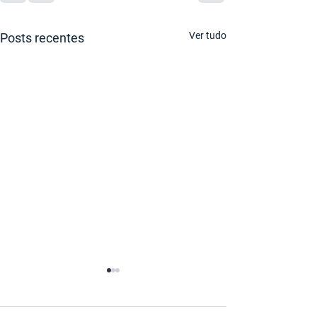
Ver tudo
Posts recentes