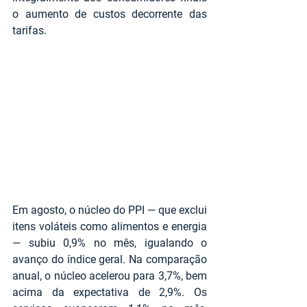
o aumento de custos decorrente das 
tarifas.
Em agosto, o núcleo do PPI — que exclui 
itens voláteis como alimentos e energia 
— subiu 0,9% no mês, igualando o 
avanço do índice geral. Na comparação 
anual, o núcleo acelerou para 3,7%, bem 
acima da expectativa de 2,9%. Os 