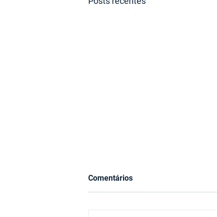
Posts recentes
Comentários