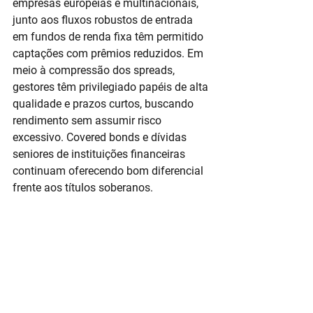
empresas europeias e multinacionais, 
junto aos fluxos robustos de entrada 
em fundos de renda fixa têm permitido 
captações com prêmios reduzidos. Em 
meio à compressão dos spreads, 
gestores têm privilegiado papéis de alta 
qualidade e prazos curtos, buscando 
rendimento sem assumir risco 
excessivo. Covered bonds e dívidas 
seniores de instituições financeiras 
continuam oferecendo bom diferencial 
frente aos títulos soberanos.