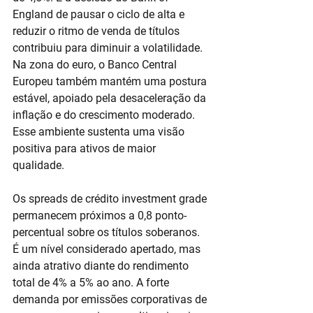
England de pausar o ciclo de alta e 
reduzir o ritmo de venda de títulos 
contribuiu para diminuir a volatilidade. 
Na zona do euro, o Banco Central 
Europeu também mantém uma postura 
estável, apoiado pela desaceleração da 
inflação e do crescimento moderado. 
Esse ambiente sustenta uma visão 
positiva para ativos de maior 
qualidade. 
Os spreads de crédito investment grade 
permanecem próximos a 0,8 ponto-
percentual sobre os títulos soberanos. 
É um nível considerado apertado, mas 
ainda atrativo diante do rendimento 
total de 4% a 5% ao ano. A forte 
demanda por emissões corporativas de 