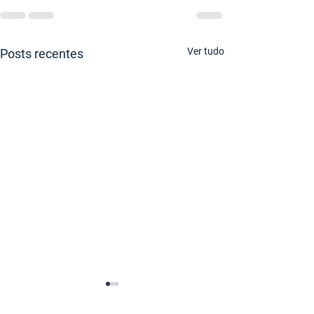
Ver tudo
Posts recentes