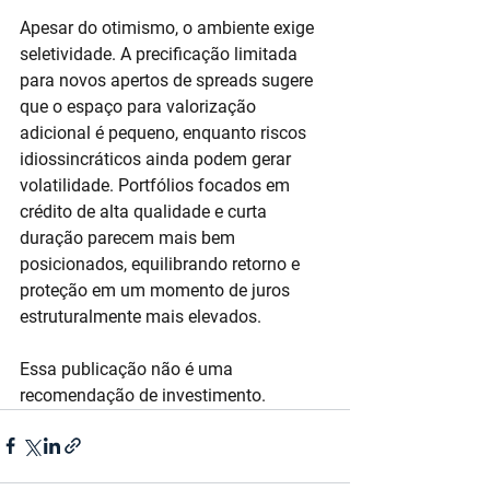
Apesar do otimismo, o ambiente exige 
seletividade. A precificação limitada 
para novos apertos de spreads sugere 
que o espaço para valorização 
adicional é pequeno, enquanto riscos 
idiossincráticos ainda podem gerar 
volatilidade. Portfólios focados em 
crédito de alta qualidade e curta 
duração parecem mais bem 
posicionados, equilibrando retorno e 
proteção em um momento de juros 
estruturalmente mais elevados.
Essa publicação não é uma 
recomendação de investimento.