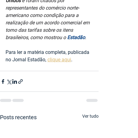
Unidos
 e foram citados por 
representantes do comércio norte-
americano como condição para a 
realização de um acordo comercial em 
torno das tarifas sobre os itens 
brasileiros, como mostrou o 
Estadão
.
Para ler a matéria completa, publicada 
no Jornal Estadão, 
clique aqui
.
Ver tudo
Posts recentes