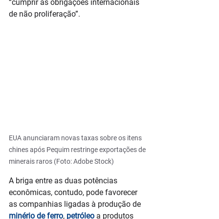
“cumprir as obrigações internacionais 
de não proliferação”.
EUA anunciaram novas taxas sobre os itens 
chines após Pequim restringe exportações de 
minerais raros (Foto: Adobe Stock)
A briga entre as duas potências 
econômicas, contudo, pode favorecer 
as companhias ligadas à produção de 
minério de ferro
, 
petróleo
 a produtos 