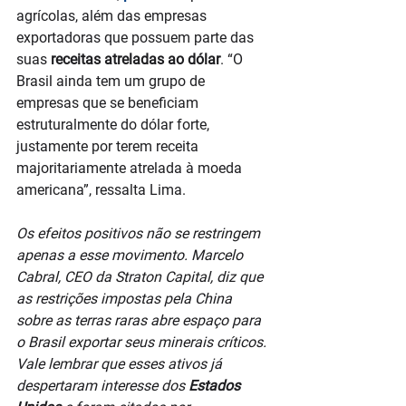
agrícolas, além das empresas 
exportadoras que possuem parte das 
suas 
receitas atreladas ao dólar
. “O 
Brasil ainda tem um grupo de 
empresas que se beneficiam 
estruturalmente do dólar forte, 
justamente por terem receita 
majoritariamente atrelada à moeda 
americana”, ressalta Lima.
Os efeitos positivos não se restringem 
apenas a esse movimento. Marcelo 
Cabral, CEO da Straton Capital, diz que 
as restrições impostas pela China 
sobre as terras raras abre espaço para 
o Brasil exportar seus minerais críticos. 
Vale lembrar que esses ativos já 
despertaram interesse dos
 Estados 