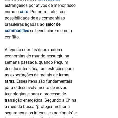
estrangeiros por ativos de menor risco, 
como o 
ouro
. Por outro lado, há a 
possibilidade de as companhias 
brasileiras ligadas ao
 setor de 
commodities
 se beneficiarem com o 
conflito.
A tensão entre as duas maiores 
economias do mundo ressurgiu na 
semana passada, quando Pequim 
decidiu intensificar as restrições para 
as exportações de metais de
 terras 
raras
. Esses itens são fundamentais 
para o desenvolvimento de novas 
tecnologias e para o processo de 
transição energética. Segundo a China, 
a medida busca “proteger melhor a 
segurança e os interesses nacionais” e 