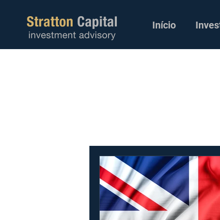
Início
Inves