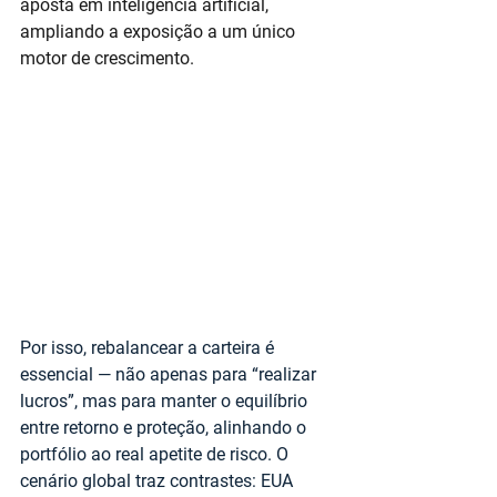
aposta em inteligência artificial, 
ampliando a exposição a um único 
motor de crescimento.
Por isso, rebalancear a carteira é 
essencial — não apenas para “realizar 
lucros”, mas para manter o equilíbrio 
entre retorno e proteção, alinhando o 
portfólio ao real apetite de risco. O 
cenário global traz contrastes: EUA 