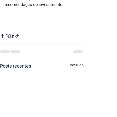
recomendação de investimento.
Ver tudo
Posts recentes