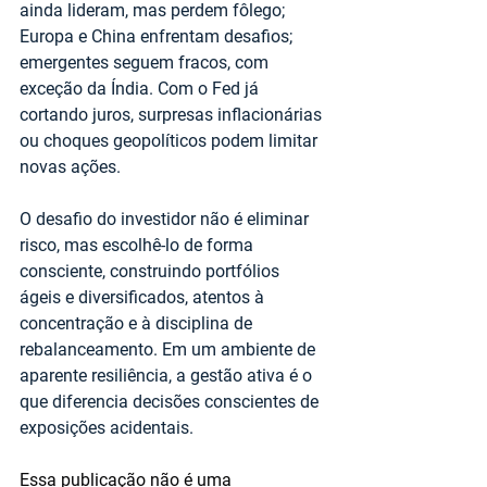
ainda lideram, mas perdem fôlego; 
Europa e China enfrentam desafios; 
emergentes seguem fracos, com 
exceção da Índia. Com o Fed já 
cortando juros, surpresas inflacionárias 
ou choques geopolíticos podem limitar 
novas ações.
O desafio do investidor não é eliminar 
risco, mas escolhê-lo de forma 
consciente, construindo portfólios 
ágeis e diversificados, atentos à 
concentração e à disciplina de 
rebalanceamento. Em um ambiente de 
aparente resiliência, a gestão ativa é o 
que diferencia decisões conscientes de 
exposições acidentais.
Essa publicação não é uma 