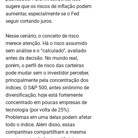
sugere que os riscos de inflação podem 
aumentar, especialmente se o Fed 
seguir cortando juros.
Nesse cenário, o conceito de risco 
merece atenção. Há o risco assumido 
sem análise e o “calculado”, avaliado 
antes da decisão. No mundo real, 
porém, o perfil de risco das carteiras 
pode mudar sem o investidor perceber, 
principalmente pela concentração dos 
índices. O S&P 500, antes sinônimo de 
diversificação, hoje está fortemente 
concentrado em poucas empresas de 
tecnologia (por volta de 25%). 
Problemas em uma delas podem afetar 
todo o índice. Além disso, essas 
companhias compartilham a mesma 