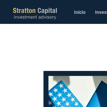
Início
Inves