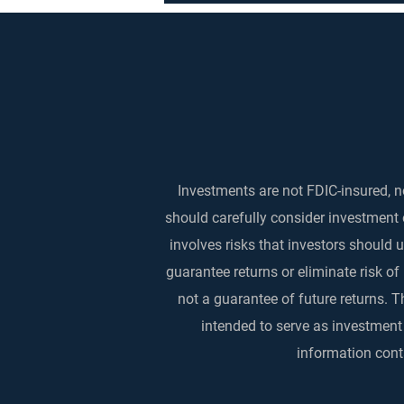
Investments are not FDIC-insured, no
should carefully consider investment 
involves risks that investors should
guarantee returns or eliminate risk of
not a guarantee of future returns. T
intended to serve as investment
information conta